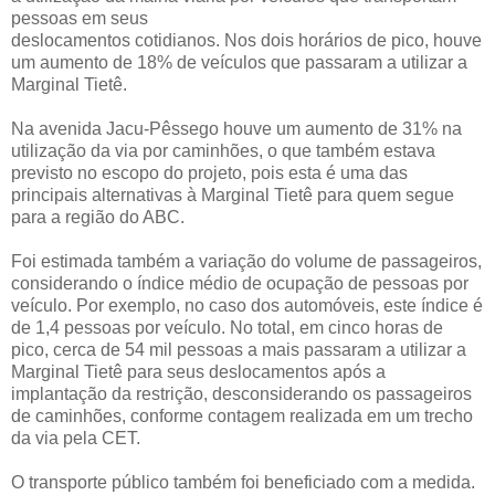
pessoas em seus
deslocamentos cotidianos. Nos dois horários de pico, houve
um aumento de 18% de veículos que passaram a utilizar a
Marginal Tietê.
Na avenida Jacu-Pêssego houve um aumento de 31% na
utilização da via por caminhões, o que também estava
previsto no escopo do projeto, pois esta é uma das
principais alternativas à Marginal Tietê para quem segue
para a região do ABC.
Foi estimada também a variação do volume de passageiros,
considerando o índice médio de ocupação de pessoas por
veículo. Por exemplo, no caso dos automóveis, este índice é
de 1,4 pessoas por veículo. No total, em cinco horas de
pico, cerca de 54 mil pessoas a mais passaram a utilizar a
Marginal Tietê para seus deslocamentos após a
implantação da restrição, desconsiderando os passageiros
de caminhões, conforme contagem realizada em um trecho
da via pela CET.
O transporte público também foi beneficiado com a medida.