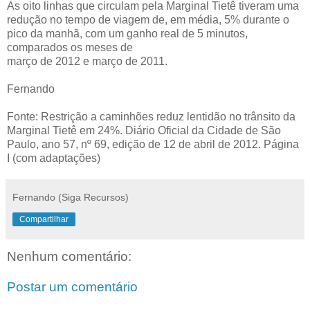
As oito linhas que circulam pela Marginal Tietê tiveram uma
redução no tempo de viagem de, em média, 5% durante o
pico da manhã, com um ganho real de 5 minutos,
comparados os meses de
março de 2012 e março de 2011.
Fernando
Fonte: Restrição a caminhões reduz lentidão no trânsito da
Marginal Tietê em 24%. Diário Oficial da Cidade de São
Paulo, ano 57, nº 69, edição de 12 de abril de 2012. Página
I (com adaptações)
Fernando (Siga Recursos)
Compartilhar
Nenhum comentário:
Postar um comentário