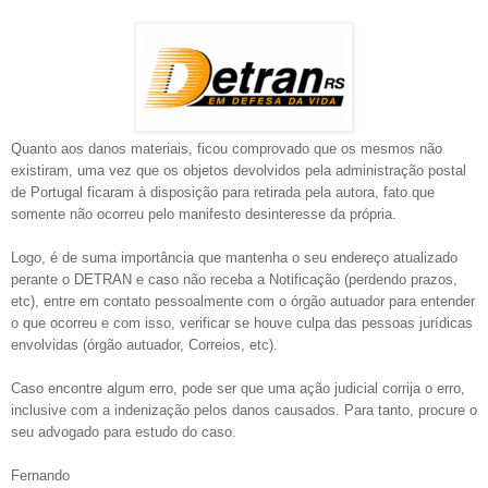
Quanto aos danos materiais, ficou comprovado que os mesmos não
existiram, uma vez que os objetos devolvidos pela administração postal
de Portugal ficaram à disposição para retirada pela autora, fato que
somente não ocorreu pelo manifesto desinteresse da própria.
Logo, é de suma importância que mantenha o seu endereço atualizado
perante o DETRAN e caso não receba a Notificação (perdendo prazos,
etc), entre em contato pessoalmente com o órgão autuador para entender
o que ocorreu e com isso, verificar se houve culpa das pessoas jurídicas
envolvidas (órgão autuador, Correios, etc).
Caso encontre algum erro, pode ser que uma ação judicial corrija o erro,
inclusive com a indenização pelos danos causados. Para tanto, procure o
seu advogado para estudo do caso.
Fernando