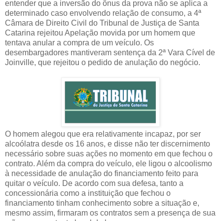
entender que a inversão do ônus da prova não se aplica a
determinado caso envolvendo relação de consumo, a 4ª
Câmara de Direito Civil do Tribunal de Justiça de Santa
Catarina rejeitou
Apelação movida por um homem que
tentava anular a compra de um veículo. Os
desembargadores mantiveram sentença da 2ª Vara Cível de
Joinville, que rejeitou o pedido de anulação do negócio.
O homem alegou que era relativamente incapaz, por ser
alcoólatra desde os 16 anos, e disse não ter discernimento
necessário sobre suas ações no momento em que fechou o
contrato. Além da compra do veículo, ele ligou o alcoolismo
à necessidade de anulação do financiamento feito para
quitar o veículo. De acordo com sua defesa, tanto a
concessionária como a instituição que fechou o
financiamento tinham conhecimento sobre a situação e,
mesmo assim, firmaram os contratos sem a presença de sua