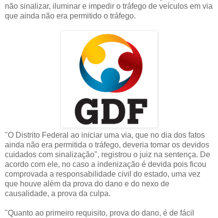
não sinalizar, iluminar e impedir o tráfego de veículos em via
que ainda não era permitido o tráfego.
"O Distrito Federal ao iniciar uma via, que no dia dos fatos
ainda não era permitida o tráfego, deveria tomar os devidos
cuidados com sinalização", registrou o juiz na sentença. De
acordo com ele, no caso a indenização é devida pois ficou
comprovada a responsabilidade civil do estado, uma vez
que houve além da prova do dano e do nexo de
causalidade, a prova da culpa.
"Quanto ao primeiro requisito, prova do dano, é de fácil