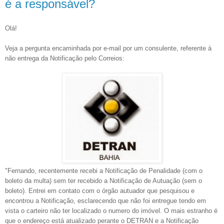
é a responsável?
Olá!
Veja a pergunta encaminhada por e-mail por um consulente, referente à
não entrega da Notificação pelo Correios:
"Fernando, recentemente recebi a Notificação de Penalidade (com o
boleto da multa) sem ter recebido a Notificação de Autuação (sem o
boleto). Entrei em contato com o órgão autuador que pesquisou e
encontrou a Notificação, esclarecendo que não foi entregue tendo em
vista o carteiro não ter localizado o numero do imóvel. O mais estranho é
que o endereço está atualizado perante o DETRAN e a Notificação