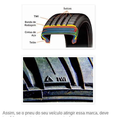
Assim, se o pneu do seu veículo atingir essa marca, deve