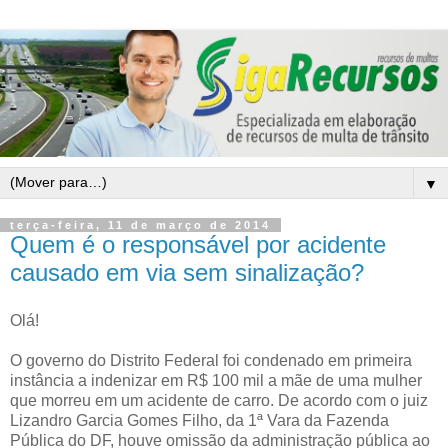
▼
terça-feira, 11 de março de 2014
Quem é o responsável por acidente
causado em via sem sinalização?
Olá!
O governo do Distrito Federal foi condenado em primeira
instância a indenizar em R$ 100 mil a mãe de uma mulher
que morreu em um acidente de carro. De acordo com o juiz
Lizandro Garcia Gomes Filho, da 1ª Vara da Fazenda
Pública do DF, houve omissão da administração pública ao