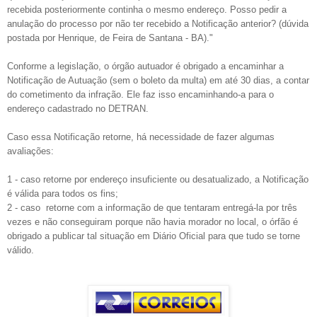
recebida posteriormente continha o mesmo endereço. Posso pedir a
anulação do processo por não ter recebido a Notificação anterior? (dúvida
postada por Henrique, de Feira de Santana - BA)."
Conforme a legislação, o órgão autuador é obrigado a encaminhar a
Notificação de Autuação (sem o boleto da multa) em até 30 dias, a contar
do cometimento da infração. Ele faz isso encaminhando-a para o
endereço cadastrado no DETRAN.
Caso essa Notificação retorne, há necessidade de fazer algumas
avaliações:
1 - caso retorne por endereço insuficiente ou desatualizado, a Notificação
é válida para todos os fins;
2 - caso retorne com a informação de que tentaram entregá-la por três
vezes e não conseguiram porque não havia morador no local, o órfão é
obrigado a publicar tal situação em Diário Oficial para que tudo se torne
válido.