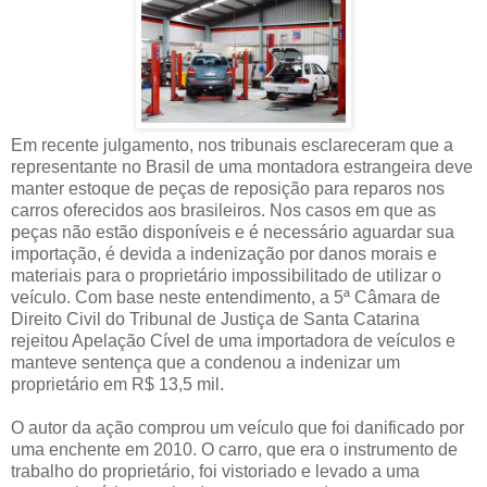
Em recente julgamento, nos tribunais esclareceram que a
representante no Brasil de uma montadora estrangeira deve
manter estoque de peças de reposição para reparos nos
carros oferecidos aos brasileiros. Nos casos em que as
peças não estão disponíveis e é necessário aguardar sua
importação, é devida a indenização por danos morais e
materiais para o proprietário impossibilitado de utilizar o
veículo. Com base neste entendimento, a 5ª Câmara de
Direito Civil do Tribunal de Justiça de Santa Catarina
rejeitou Apelação Cível de uma importadora de veículos e
manteve sentença que a condenou a indenizar um
proprietário em R$ 13,5 mil.
O autor da ação comprou um veículo que foi danificado por
uma enchente em 2010. O carro, que era o instrumento de
trabalho do proprietário, foi vistoriado e levado a uma