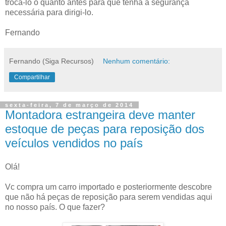
trocá-lo o quanto antes para que tenha a segurança
necessária para dirigi-lo.
Fernando
Fernando (Siga Recursos)
Nenhum comentário:
Compartilhar
sexta-feira, 7 de março de 2014
Montadora estrangeira deve manter
estoque de peças para reposição dos
veículos vendidos no país
Olá!
Vc compra um carro importado e posteriormente descobre
que não há peças de reposição para serem vendidas aqui
no nosso país. O que fazer?