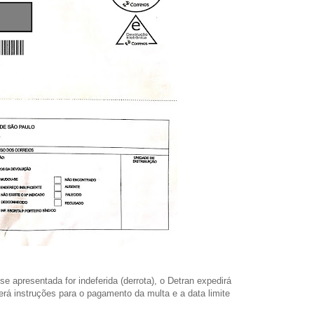
 apresentada for indeferida (derrota), o Detran expedirá
erá instruções para o pagamento da multa e a data limite