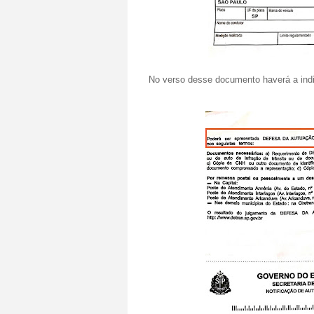
No verso desse documento haverá a indi