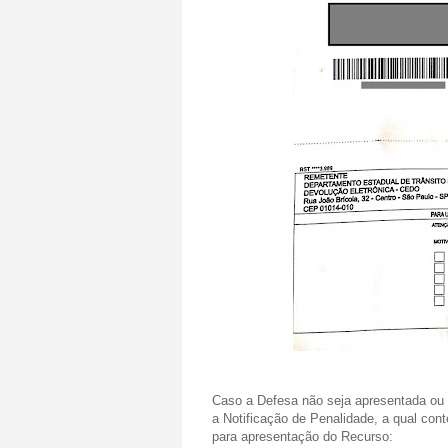
Caso a Defesa não seja apresentada ou se
a Notificação de Penalidade, a qual cont
para apresentação do Recurso: