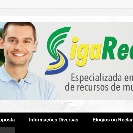
oposta
Informações Diversas
Elogios ou Recl