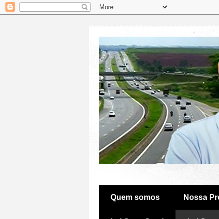
Quem somos
Nossa Pr