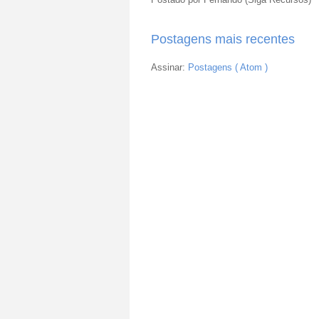
Postagens mais recentes
Assinar:
Postagens ( Atom )