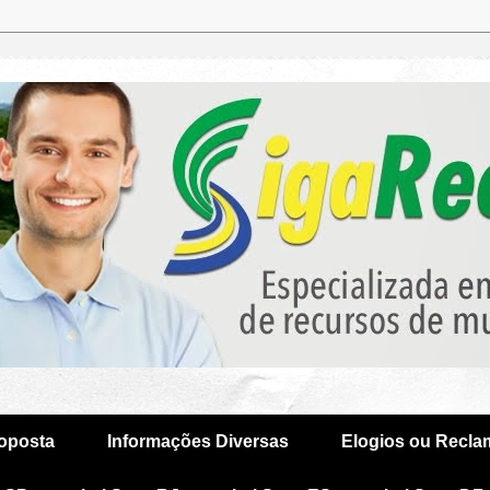
oposta
Informações Diversas
Elogios ou Recl