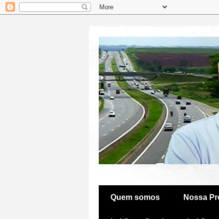
Quem somos
Nossa Pr