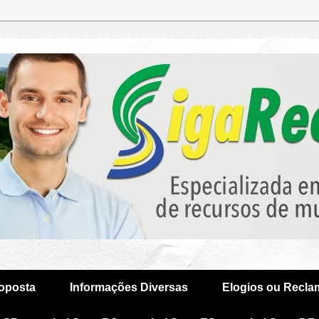
oposta
Informações Diversas
Elogios ou Recl