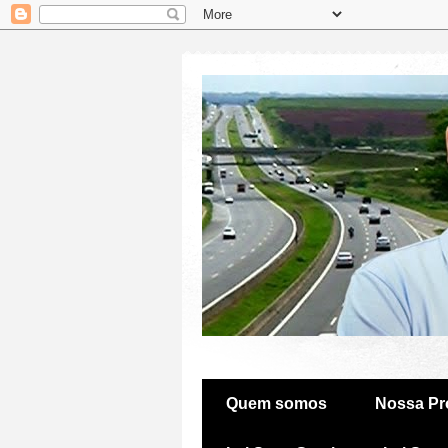
Quem somos
Nossa Pr