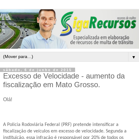
▼
sábado, 6 de junho de 2015
Excesso de Velocidade - aumento da
fiscalização em Mato Grosso.
Olá!
A Policia Rodoviária Federal (PRF) pretende intensificar a
fiscalização de veículos em excesso de velocidade. Segunda a
instituição, essa infração é responsável por 20% de todos os