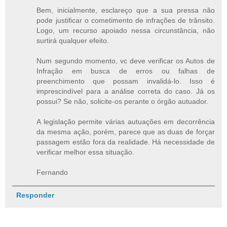
Bem, inicialmente, esclareço que a sua pressa não
pode justificar o cometimento de infrações de trânsito.
Logo, um recurso apoiado nessa circunstância, não
surtirá qualquer efeito.
Num segundo momento, vc deve verificar os Autos de
Infração em busca de erros ou falhas de
preenchimento que possam invalidá-lo. Isso é
imprescindível para a análise correta do caso. Já os
possui? Se não, solicite-os perante o órgão autuador.
A legislação permite várias autuações em decorrência
da mesma ação, porém, parece que as duas de forçar
passagem estão fora da realidade. Há necessidade de
verificar melhor essa situação.
Fernando
Responder