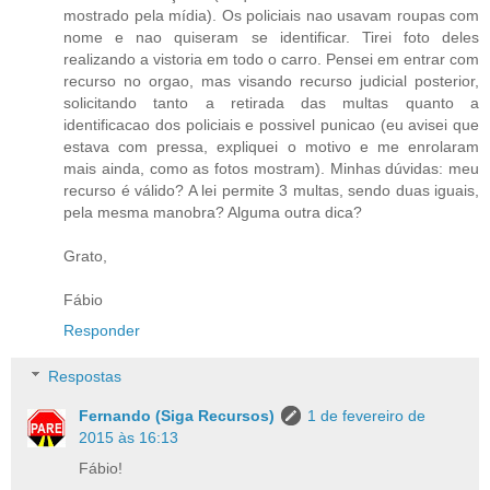
mostrado pela mídia). Os policiais nao usavam roupas com
nome e nao quiseram se identificar. Tirei foto deles
realizando a vistoria em todo o carro. Pensei em entrar com
recurso no orgao, mas visando recurso judicial posterior,
solicitando tanto a retirada das multas quanto a
identificacao dos policiais e possivel punicao (eu avisei que
estava com pressa, expliquei o motivo e me enrolaram
mais ainda, como as fotos mostram). Minhas dúvidas: meu
recurso é válido? A lei permite 3 multas, sendo duas iguais,
pela mesma manobra? Alguma outra dica?
Grato,
Fábio
Responder
Respostas
Fernando (Siga Recursos)
1 de fevereiro de
2015 às 16:13
Fábio!