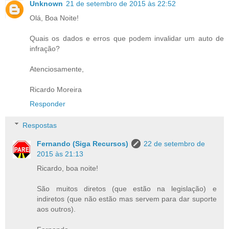
Unknown
21 de setembro de 2015 às 22:52
Olá, Boa Noite!
Quais os dados e erros que podem invalidar um auto de
infração?
Atenciosamente,
Ricardo Moreira
Responder
Respostas
Fernando (Siga Recursos)
22 de setembro de
2015 às 21:13
Ricardo, boa noite!
São muitos diretos (que estão na legislação) e
indiretos (que não estão mas servem para dar suporte
aos outros).