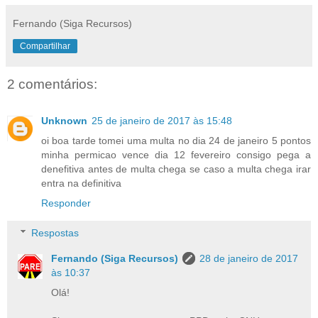
Fernando (Siga Recursos)
Compartilhar
2 comentários:
Unknown
25 de janeiro de 2017 às 15:48
oi boa tarde tomei uma multa no dia 24 de janeiro 5 pontos
minha permicao vence dia 12 fevereiro consigo pega a
denefitiva antes de multa chega se caso a multa chega irar
entra na definitiva
Responder
Respostas
Fernando (Siga Recursos)
28 de janeiro de 2017
às 10:37
Olá!