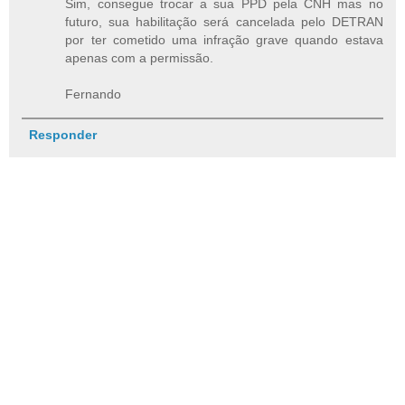
Sim, consegue trocar a sua PPD pela CNH mas no
futuro, sua habilitação será cancelada pelo DETRAN
por ter cometido uma infração grave quando estava
apenas com a permissão.
Fernando
Responder