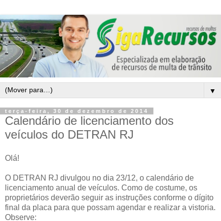
▼
terça-feira, 30 de dezembro de 2014
Calendário de licenciamento dos
veículos do DETRAN RJ
Olá!
O DETRAN RJ divulgou no dia 23/12, o calendário de
licenciamento anual de veículos. Como de costume, os
proprietários deverão seguir as instruções conforme o dígito
final da placa para que possam agendar e realizar a vistoria.
Observe: