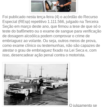
Foi publicado nesta terça-feira (4) o acórdão do Recurso
Especial (REsp) repetitivo 1.111.566, julgado na Terceira
Seção em março deste ano, que firmou a tese de que só o
teste do bafômetro ou o exame de sangue para verificação
de dosagem alcoólica podem comprovar o crime de
embriaguez ao volante. Ou seja, outros meios de prova,
como exame clínico ou testemunhas, não são capazes de
atestar o grau de embriaguez fixado na Lei Seca e, com
isso, desencadear ação penal contra o motorista.
O julgamento se