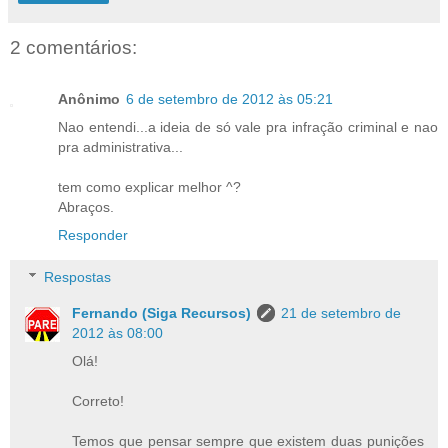
2 comentários:
Anônimo
6 de setembro de 2012 às 05:21
Nao entendi...a ideia de só vale pra infração criminal e nao
pra administrativa...
tem como explicar melhor ^?
Abraços.
Responder
Respostas
Fernando (Siga Recursos)
21 de setembro de
2012 às 08:00
Olá!
Correto!
Temos que pensar sempre que existem duas punições