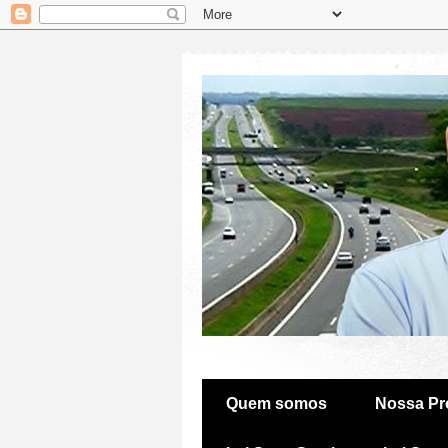
Quem somos
Nossa Pr