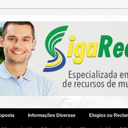
oposta
Informações Diversas
Elogios ou Recl