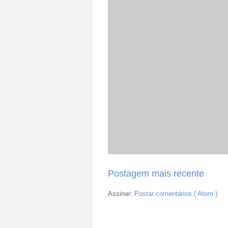
Postagem mais recente
Assinar:
Postar comentários ( Atom )