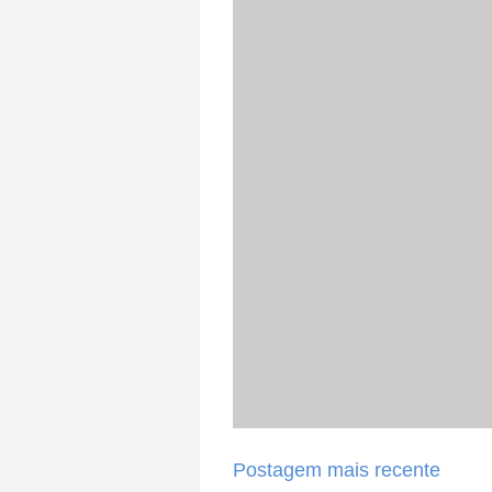
Postagem mais recente