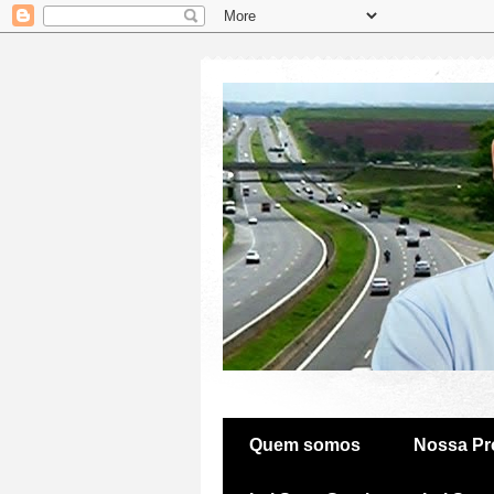
Quem somos
Nossa Pr