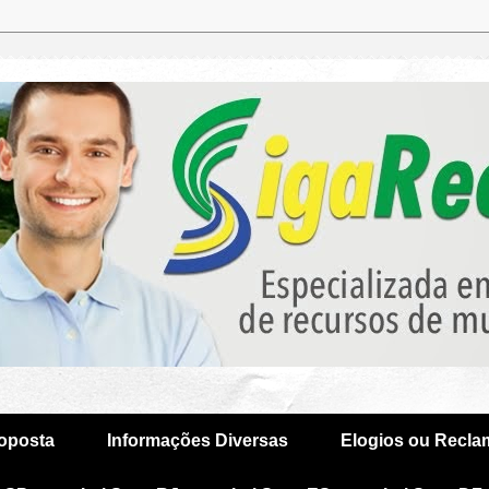
oposta
Informações Diversas
Elogios ou Recl