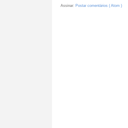
Assinar:
Postar comentários ( Atom )