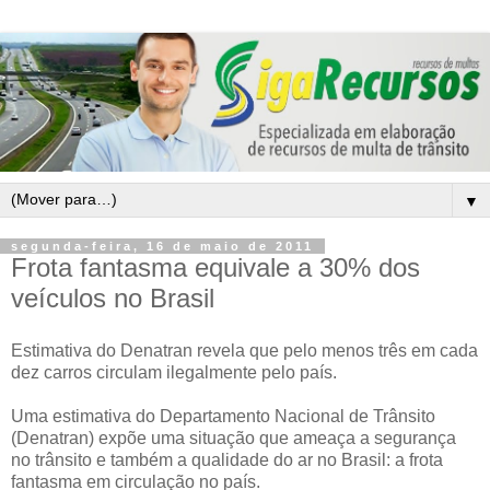
▼
segunda-feira, 16 de maio de 2011
Frota fantasma equivale a 30% dos
veículos no Brasil
Estimativa do Denatran revela que pelo menos três em cada
dez carros circulam ilegalmente pelo país.
Uma estimativa do Departamento Nacional de Trânsito
(Denatran) expõe uma situação que ameaça a segurança
no trânsito e também a qualidade do ar no Brasil: a frota
fantasma em circulação no país.