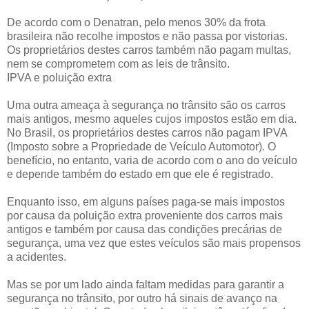
De acordo com o Denatran, pelo menos 30% da frota
brasileira não recolhe impostos e não passa por vistorias.
Os proprietários destes carros também não pagam multas,
nem se comprometem com as leis de trânsito.
IPVA e poluição extra
Uma outra ameaça à segurança no trânsito são os carros
mais antigos, mesmo aqueles cujos impostos estão em dia.
No Brasil, os proprietários destes carros não pagam IPVA
(Imposto sobre a Propriedade de Veículo Automotor). O
benefício, no entanto, varia de acordo com o ano do veículo
e depende também do estado em que ele é registrado.
Enquanto isso, em alguns países paga-se mais impostos
por causa da poluição extra proveniente dos carros mais
antigos e também por causa das condições precárias de
segurança, uma vez que estes veículos são mais propensos
a acidentes.
Mas se por um lado ainda faltam medidas para garantir a
segurança no trânsito, por outro há sinais de avanço na