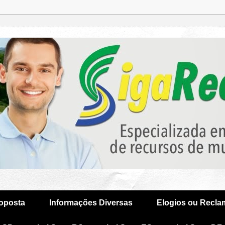
oposta
Informações Diversas
Elogios ou Recl