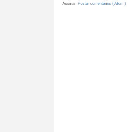
Assinar:
Postar comentários ( Atom )