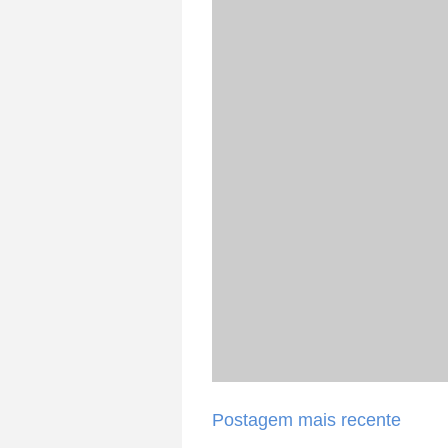
Postagem mais recente