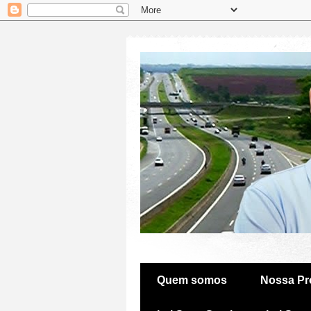
Quem somos
Nossa Pr