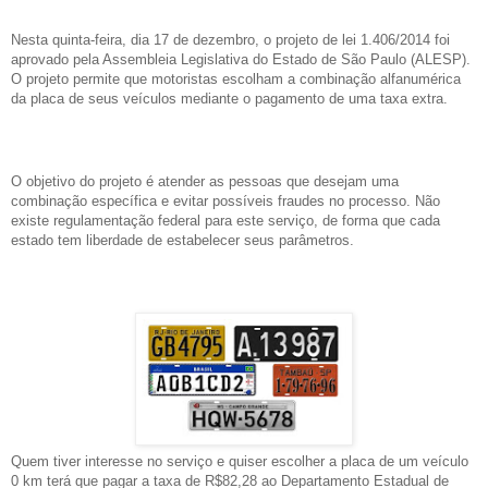
Nesta quinta-feira, dia 17 de dezembro, o projeto de lei 1.406/2014 foi
aprovado pela Assembleia Legislativa do Estado de São Paulo (ALESP).
O projeto permite que motoristas escolham a combinação alfanumérica
da placa de seus veículos mediante o pagamento de uma taxa extra.
O objetivo do projeto é atender as pessoas que desejam uma
combinação específica e evitar possíveis fraudes no processo. Não
existe regulamentação federal para este serviço, de forma que cada
estado tem liberdade de estabelecer seus parâmetros.
Quem tiver interesse no serviço e quiser escolher a placa de um veículo
0 km terá que pagar a taxa de R$82,28 ao Departamento Estadual de