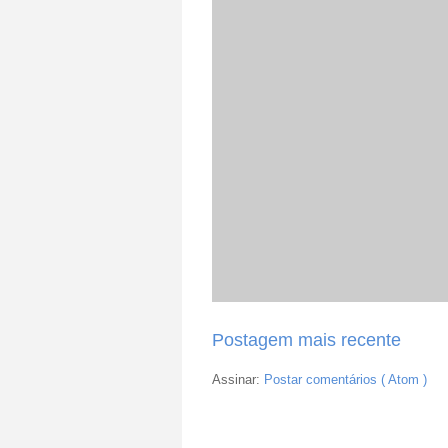
Postagem mais recente
Assinar:
Postar comentários ( Atom )