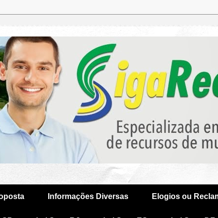
oposta
Informações Diversas
Elogios ou Recl