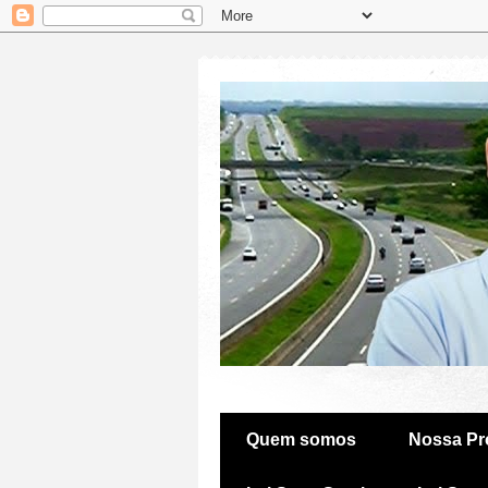
Quem somos
Nossa Pr