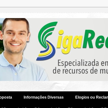
oposta
Informações Diversas
Elogios ou Recl