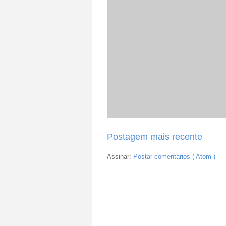
Postagem mais recente
Assinar:
Postar comentários ( Atom )