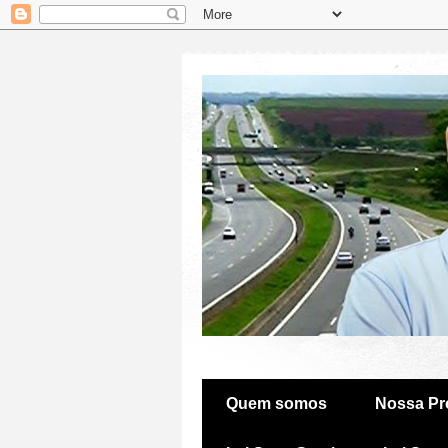
Quem somos
Nossa Pr