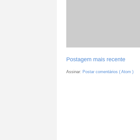
Postagem mais recente
Assinar:
Postar comentários ( Atom )