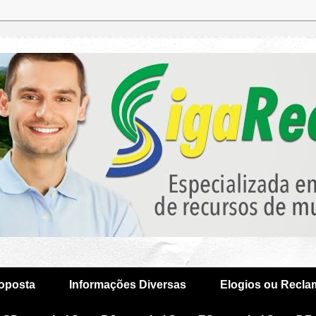
oposta
Informações Diversas
Elogios ou Recl