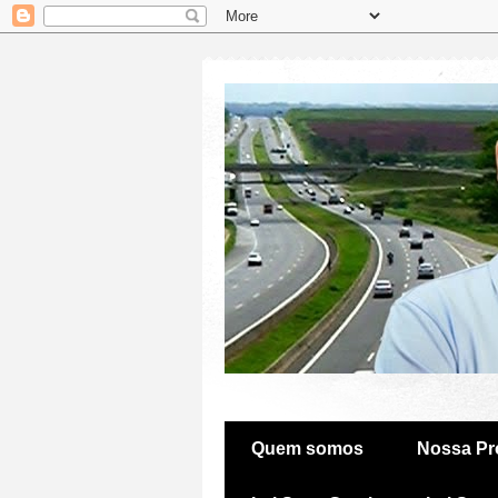
Quem somos
Nossa Pr